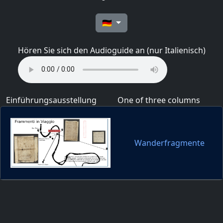
🇩🇪
Hören Sie sich den Audioguide an (nur Italienisch)
Einführungsausstellung
One of three columns
Wanderfragmente